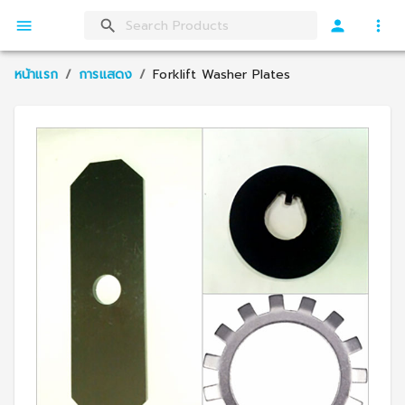
หน้าแรก
/
การแสดง
/
Forklift Washer Plates