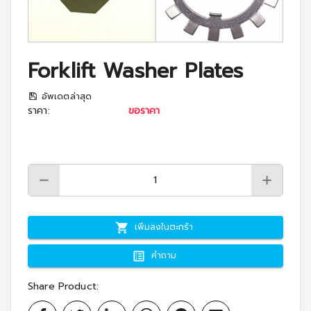
Forklift Washer Plates
อัพเดตล่าสุด
ราคา
:
ขอราคา
เพิ่มลงในตะกร้า
คำถาม
Share Product
: